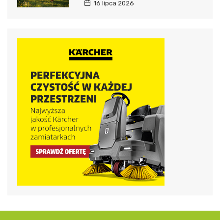
16 lipca 2026