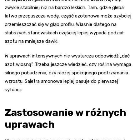
zwykle stabilniej niż na bardzo lekkich. Tam, gdzie gleba
łatwo przepuszcza wodę, część azotanowa może szybciej
przemieszczać się w głąb profilu. Właśnie dlatego na
słabszych stanowiskach częściej lepiej wypada podział
azotu na mniejsze dawki.
W uprawach intensywnych nie wystarcza odpowiedź „dać
azot wiosną”. Trzeba jeszcze wiedzieć, czy roślina wymaga
silnego pobudzenia, czy raczej spokojnego podtrzymania
wzrostu. Saletra amonowa lepiej pasuje do pierwszej
sytuacji.
Zastosowanie w różnych
uprawach