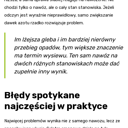
chodzi tylko o nawóz, ale o cały stan stanowiska. Jeżeli
odczyn jest wyraźnie nieprawidłowy, samo zwiększanie
dawek azotu rzadko rozwiązuje problem.
Im lżejsza gleba i im bardziej nierówny
przebieg opadów, tym większe znaczenie
ma termin wysiewu. Ten sam nawóz na
dwóch różnych stanowiskach może dać
zupełnie inny wynik.
Błędy spotykane
najczęściej w praktyce
Najwięcej problemów wynika nie z samego nawozu, lecz ze