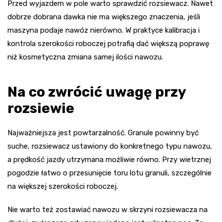
Przed wyjazdem w pole warto sprawdzić rozsiewacz. Nawet
dobrze dobrana dawka nie ma większego znaczenia, jeśli
maszyna podaje nawóz nierówno. W praktyce kalibracja i
kontrola szerokości roboczej potrafią dać większą poprawę
niż kosmetyczna zmiana samej ilości nawozu.
Na co zwrócić uwagę przy
rozsiewie
Najważniejsza jest powtarzalność. Granule powinny być
suche, rozsiewacz ustawiony do konkretnego typu nawozu,
a prędkość jazdy utrzymana możliwie równo. Przy wietrznej
pogodzie łatwo o przesunięcie toru lotu granuli, szczególnie
na większej szerokości roboczej.
Nie warto też zostawiać nawozu w skrzyni rozsiewacza na