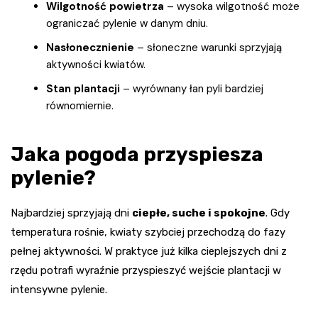
Wilgotność powietrza
– wysoka wilgotność może
ograniczać pylenie w danym dniu.
Nasłonecznienie
– słoneczne warunki sprzyjają
aktywności kwiatów.
Stan plantacji
– wyrównany łan pyli bardziej
równomiernie.
Jaka pogoda przyspiesza
pylenie?
Najbardziej sprzyjają dni
ciepłe, suche i spokojne
. Gdy
temperatura rośnie, kwiaty szybciej przechodzą do fazy
pełnej aktywności. W praktyce już kilka cieplejszych dni z
rzędu potrafi wyraźnie przyspieszyć wejście plantacji w
intensywne pylenie.