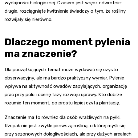
wydajności biologicznej. Czasem jest wręcz odwrotnie:
długie, rozciągnięte kwitnienie świadczy o tym, że rośliny
rozwijały się nierówno.
Dlaczego moment pylenia
ma znaczenie?
Dla początkujących temat może wydawać się czysto
obserwacyjny, ale ma bardzo praktyczny wymiar. Pylenie
wpływa na aktywność owadów zapylających, organizację
prac przy polu i ocenę fazy rozwoju uprawy. Kto dobrze
rozumie ten moment, po prostu lepiej czyta plantację.
Znaczenie ma to również dla osób wrażliwych na pyłki.
Rzepak nie jest zwykle pierwszą rośliną, o której myśli się
przy sezonowych dolegliwościach, ale przy dużych areałach