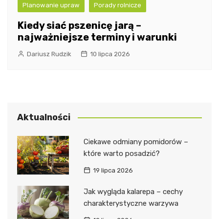
Planowanie upraw
Porady rolnicze
Kiedy siać pszenicę jarą –
najważniejsze terminy i warunki
Dariusz Rudzik
10 lipca 2026
Aktualności
Ciekawe odmiany pomidorów –
które warto posadzić?
19 lipca 2026
Jak wygląda kalarepa – cechy
charakterystyczne warzywa