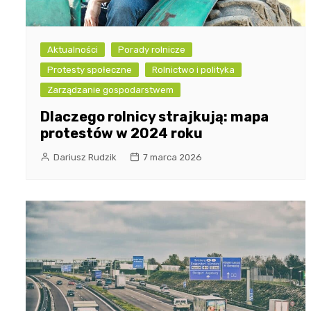
Aktualności
Porady rolnicze
Protesty społeczne
Rolnictwo i polityka
Zarządzanie gospodarstwem
Dlaczego rolnicy strajkują: mapa
protestów w 2024 roku
Dariusz Rudzik
7 marca 2026