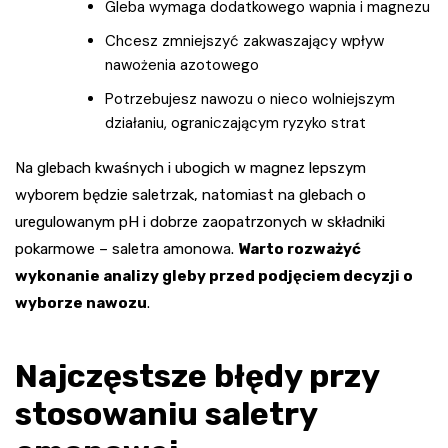
Gleba wymaga dodatkowego wapnia i magnezu
Chcesz zmniejszyć zakwaszający wpływ
nawożenia azotowego
Potrzebujesz nawozu o nieco wolniejszym
działaniu, ograniczającym ryzyko strat
Na glebach kwaśnych i ubogich w magnez lepszym
wyborem będzie saletrzak, natomiast na glebach o
uregulowanym pH i dobrze zaopatrzonych w składniki
pokarmowe – saletra amonowa.
Warto rozważyć
wykonanie analizy gleby przed podjęciem decyzji o
wyborze nawozu
.
Najczęstsze błędy przy
stosowaniu saletry