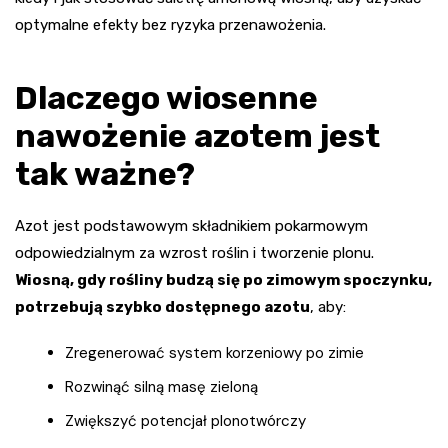
optymalne efekty bez ryzyka przenawożenia.
Dlaczego wiosenne
nawożenie azotem jest
tak ważne?
Azot jest podstawowym składnikiem pokarmowym
odpowiedzialnym za wzrost roślin i tworzenie plonu.
Wiosną, gdy rośliny budzą się po zimowym spoczynku,
potrzebują szybko dostępnego azotu
, aby:
Zregenerować system korzeniowy po zimie
Rozwinąć silną masę zieloną
Zwiększyć potencjał plonotwórczy