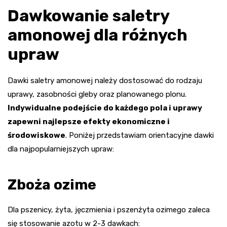
Dawkowanie saletry
amonowej dla różnych
upraw
Dawki saletry amonowej należy dostosować do rodzaju
uprawy, zasobności gleby oraz planowanego plonu.
Indywidualne podejście do każdego pola i uprawy
zapewni najlepsze efekty ekonomiczne i
środowiskowe
. Poniżej przedstawiam orientacyjne dawki
dla najpopularniejszych upraw:
Zboża ozime
Dla pszenicy, żyta, jęczmienia i pszenżyta ozimego zaleca
się stosowanie azotu w 2-3 dawkach: