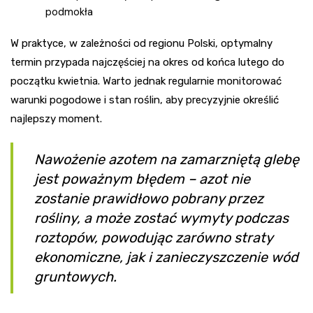
podmokła
W praktyce, w zależności od regionu Polski, optymalny
termin przypada najczęściej na okres od końca lutego do
początku kwietnia. Warto jednak regularnie monitorować
warunki pogodowe i stan roślin, aby precyzyjnie określić
najlepszy moment.
Nawożenie azotem na zamarzniętą glebę
jest poważnym błędem – azot nie
zostanie prawidłowo pobrany przez
rośliny, a może zostać wymyty podczas
roztopów, powodując zarówno straty
ekonomiczne, jak i zanieczyszczenie wód
gruntowych.