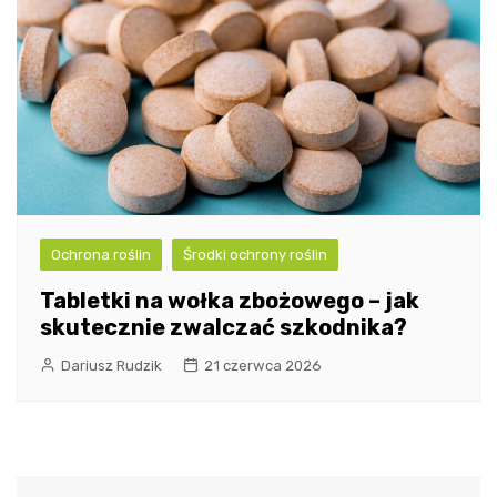
Ochrona roślin
Środki ochrony roślin
Tabletki na wołka zbożowego – jak
skutecznie zwalczać szkodnika?
Dariusz Rudzik
21 czerwca 2026