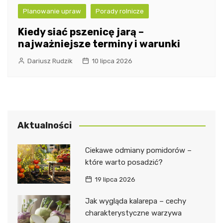
Planowanie upraw
Porady rolnicze
Kiedy siać pszenicę jarą –
najważniejsze terminy i warunki
Dariusz Rudzik
10 lipca 2026
Aktualności
Ciekawe odmiany pomidorów –
które warto posadzić?
19 lipca 2026
Jak wygląda kalarepa – cechy
charakterystyczne warzywa