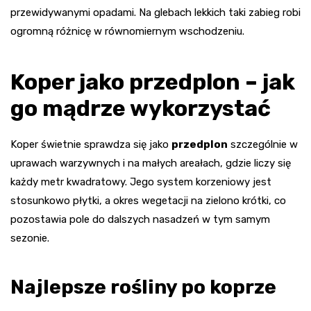
przewidywanymi opadami. Na glebach lekkich taki zabieg robi
ogromną różnicę w równomiernym wschodzeniu.
Koper jako przedplon – jak
go mądrze wykorzystać
Koper świetnie sprawdza się jako
przedplon
szczególnie w
uprawach warzywnych i na małych areałach, gdzie liczy się
każdy metr kwadratowy. Jego system korzeniowy jest
stosunkowo płytki, a okres wegetacji na zielono krótki, co
pozostawia pole do dalszych nasadzeń w tym samym
sezonie.
Najlepsze rośliny po koprze