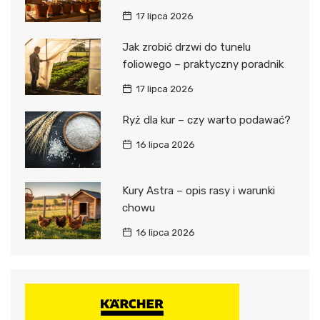
17 lipca 2026
Jak zrobić drzwi do tunelu
foliowego – praktyczny poradnik
17 lipca 2026
Ryż dla kur – czy warto podawać?
16 lipca 2026
Kury Astra – opis rasy i warunki
chowu
16 lipca 2026