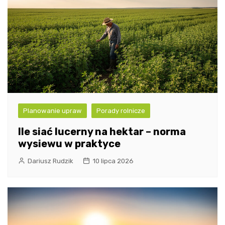
Planowanie upraw
Porady rolnicze
Ile siać lucerny na hektar – norma
wysiewu w praktyce
Dariusz Rudzik
10 lipca 2026