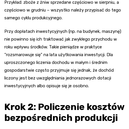
Przykład: zboże z żniw sprzedane częściowo w sierpniu, a
częściowo w grudniu – wszystko należy przypisać do tego
samego cyklu produkcyjnego.
Przy dopłatach inwestycyjnych (np. na budynek, maszynę)
nie powinno się ich traktować jak zwykłego przychodu w
roku wpływu środków. Takie pieniądze w praktyce
“rozsmarowuje się” na lata użytkowania inwestycji. Dla
uproszczonego liczenia dochodu w małym i średnim
gospodarstwie często przyjmuje się jednak, że dochód
liczony jest bez uwzględniania jednorazowych dotacji
inwestycyjnych albo opisuje się je osobno.
Krok 2: Policzenie kosztów
bezpośrednich produkcji