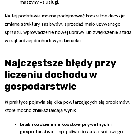
maszyny vs usługi.
Na tej podstawie można podejmować konkretne decyzje:
zmiana struktury zasiewów, sprzedaż mało używanego
sprzętu, wprowadzenie nowej uprawy lub zwiększenie stada
w najbardziej dochodowym kierunku.
Najczęstsze błędy przy
liczeniu dochodu w
gospodarstwie
W praktyce pojawia się kilka powtarzających się problemów,
które mocno zniekształcają wynik:
brak rozdzielenia kosztów prywatnych i
gospodarstwa
– np. paliwo do auta osobowego