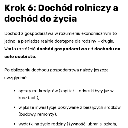
Krok 6: Dochód rolniczy a
dochód do życia
Dochód z gospodarstwa w rozumieniu ekonomicznym to
jedno, a pieniądze realnie dostępne dla rodziny – drugie.
Warto rozróżnić
dochód gospodarstwa
od
dochodu na
cele osobiste
.
Po obliczeniu dochodu gospodarstwa należy jeszcze
uwzględnić:
spłaty rat kredytów (kapitał – odsetki były już w
kosztach),
większe inwestycje pokrywane z bieżących środków
(budowy, remonty),
wydatki na życie rodziny (żywność, ubrania, szkoła,