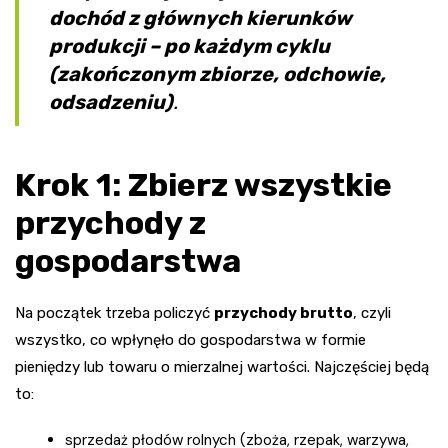
dochód z głównych kierunków
produkcji – po każdym cyklu
(zakończonym zbiorze, odchowie,
odsadzeniu)
.
Krok 1: Zbierz wszystkie
przychody z
gospodarstwa
Na początek trzeba policzyć
przychody brutto
, czyli
wszystko, co wpłynęło do gospodarstwa w formie
pieniędzy lub towaru o mierzalnej wartości. Najczęściej będą
to:
sprzedaż płodów rolnych (zboża, rzepak, warzywa,