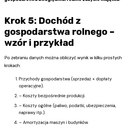
Krok 5: Dochód z
gospodarstwa rolnego –
wzór i przykład
Po zebraniu danych można obliczyć wynik w kilku prostych
krokach:
Przychody gospodarstwa (sprzedaż + dopłaty
operacyjne).
– Koszty bezpośrednie produkcji.
– Koszty ogólne (paliwo, podatki, ubezpieczenia,
naprawy itp.).
– Amortyzacja maszyn i budynków.