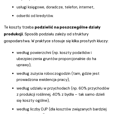
usługi księgowe, doradcze, telefon, internet,
odsetki od kredytów.
Te koszty trzeba
podzielić na poszczególne działy
produkcji
. Sposób podziału zależy od struktury
gospodarstwa. W praktyce stosuje się kilka prostych kluczy:
według powierzchni (np. koszty podatków i
ubezpieczenia gruntów proporcjonalnie do ha
uprawy),
według zużycia roboczogodzin (tam, gdzie jest
prowadzona ewidencja pracy),
według udziału w przychodach (np. 60% przychodów
z produkcji roślinnej, 40% z bydła – tak samo dzieli
się koszty ogólne),
według liczby DJP (dla kosztów związanych bardziej