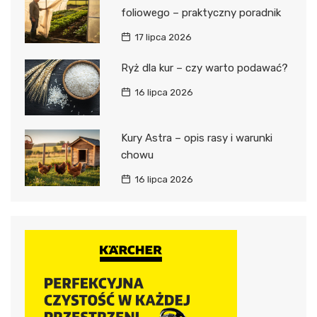
foliowego – praktyczny poradnik
17 lipca 2026
Ryż dla kur – czy warto podawać?
16 lipca 2026
Kury Astra – opis rasy i warunki
chowu
16 lipca 2026