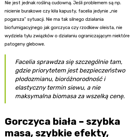
Nie jest jednak rośliną cudowną. Jeśli problemem są np.
nicienie burakowe czy kiła kapusty, facelia jedynie „nie
pogarsza” sytuacji. Nie ma tak silnego działania
biofumigacyjnego jak gorczyca czy rzodkiew oleista, nie
wydziela tylu związków o działaniu ograniczającym niektóre
patogeny glebowe.
Facelia sprawdza się szczególnie tam,
gdzie priorytetem jest bezpieczeństwo
płodozmianu, bioróżnorodność i
elastyczny termin siewu, a nie
maksymalna biomasa za wszelką cenę.
Gorczyca biała – szybka
masa, szybkie efekty,