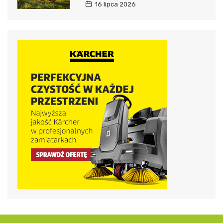
16 lipca 2026