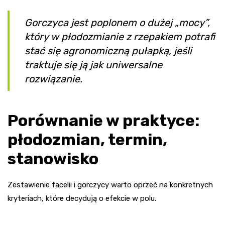
Gorczyca jest poplonem o dużej „mocy”,
który w płodozmianie z rzepakiem potrafi
stać się agronomiczną pułapką, jeśli
traktuje się ją jak uniwersalne
rozwiązanie.
Porównanie w praktyce:
płodozmian, termin,
stanowisko
Zestawienie facelii i gorczycy warto oprzeć na konkretnych
kryteriach, które decydują o efekcie w polu.