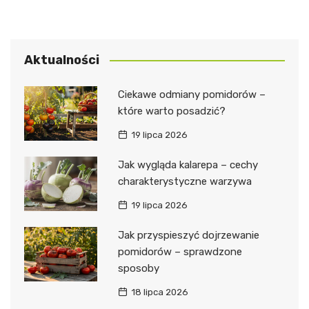
Aktualności
Ciekawe odmiany pomidorów –
które warto posadzić?
19 lipca 2026
Jak wygląda kalarepa – cechy
charakterystyczne warzywa
19 lipca 2026
Jak przyspieszyć dojrzewanie
pomidorów – sprawdzone
sposoby
18 lipca 2026