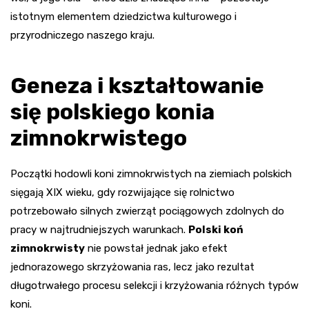
istotnym elementem dziedzictwa kulturowego i
przyrodniczego naszego kraju.
Geneza i kształtowanie
się polskiego konia
zimnokrwistego
Początki hodowli koni zimnokrwistych na ziemiach polskich
sięgają XIX wieku, gdy rozwijające się rolnictwo
potrzebowało silnych zwierząt pociągowych zdolnych do
pracy w najtrudniejszych warunkach.
Polski koń
zimnokrwisty
nie powstał jednak jako efekt
jednorazowego skrzyżowania ras, lecz jako rezultat
długotrwałego procesu selekcji i krzyżowania różnych typów
koni.