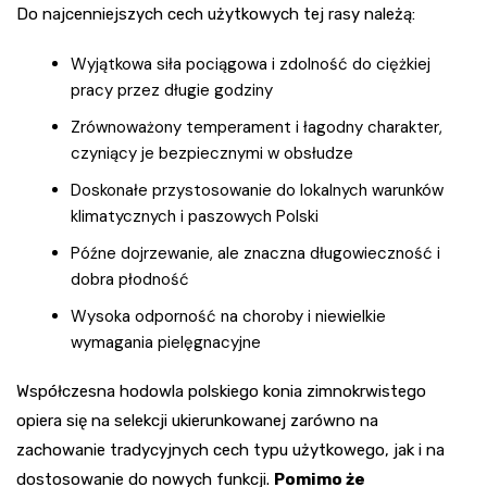
Do najcenniejszych cech użytkowych tej rasy należą:
Wyjątkowa siła pociągowa i zdolność do ciężkiej
pracy przez długie godziny
Zrównoważony temperament i łagodny charakter,
czyniący je bezpiecznymi w obsłudze
Doskonałe przystosowanie do lokalnych warunków
klimatycznych i paszowych Polski
Późne dojrzewanie, ale znaczna długowieczność i
dobra płodność
Wysoka odporność na choroby i niewielkie
wymagania pielęgnacyjne
Współczesna hodowla polskiego konia zimnokrwistego
opiera się na selekcji ukierunkowanej zarówno na
zachowanie tradycyjnych cech typu użytkowego, jak i na
dostosowanie do nowych funkcji.
Pomimo że