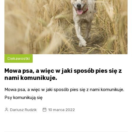
Ciekawostki
Mowa psa, a więc w jaki sposób pies się z
nami komunikuje.
Mowa psa, a więc w jaki sposób pies się z nami komunikuje.
Psy komunikują się
Dariusz Rudzik
10 marca 2022